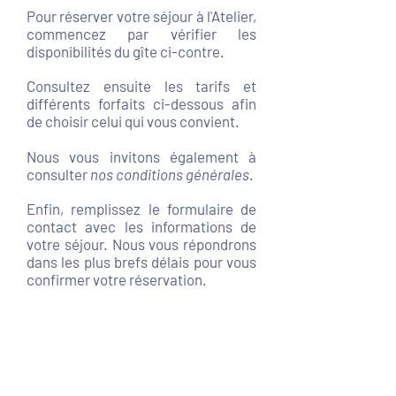
Pour réserver votre séjour à l'Atelier,
commencez par vérifier les
disponibilités du gîte ci-contre.
Consultez ensuite les tarifs et
différents forfaits ci-dessous afin
de choisir celui qui vous convient.
Nous vous invitons également à
consulter
nos conditions générales
.
Enfin, remplissez le formulaire de
contact avec les informations de
votre séjour. Nous vous répondrons
dans les plus brefs délais pour vous
confirmer votre réservation.